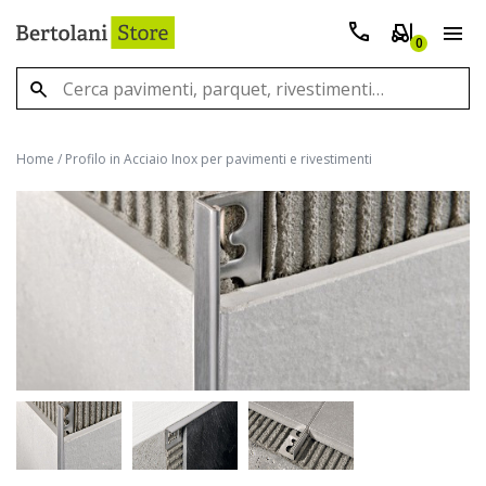
0
Home
/
Profilo in Acciaio Inox per pavimenti e rivestimenti