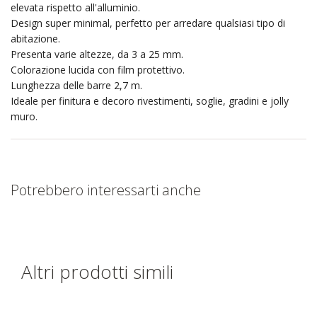
elevata rispetto all'alluminio.
Design super minimal, perfetto per arredare qualsiasi tipo di
abitazione.
Presenta varie altezze, da 3 a 25 mm.
Colorazione lucida con film protettivo.
Lunghezza delle barre 2,7 m.
Ideale per finitura e decoro rivestimenti, soglie, gradini e jolly
muro.
Potrebbero interessarti anche
Altri prodotti simili