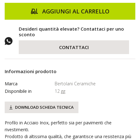
AGGIUNGI AL CARRELLO
Desideri quantità elevate? Contattaci per uno
sconto
CONTATTACI
Informazioni prodotto
Marca
Bertolani Ceramiche
Disponibile in
12 gg
DOWNLOAD SCHEDA TECNICA
Profilo in Acciaio Inox, perfetto sia per pavimenti che
rivestimenti.
Prodotto di altissima qualità, che garantisce una resistenza più