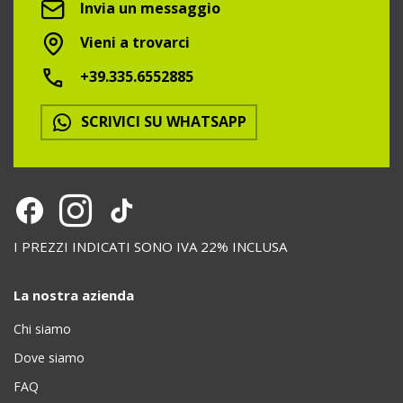
Invia un messaggio
Vieni a trovarci
+39.335.6552885
SCRIVICI SU WHATSAPP
I PREZZI INDICATI SONO IVA 22% INCLUSA
La nostra azienda
Chi siamo
Dove siamo
FAQ