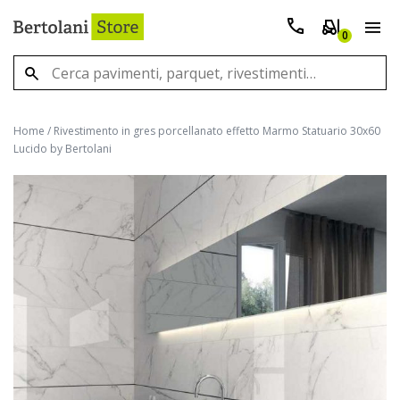
0
Home
/
Rivestimento in gres porcellanato effetto Marmo Statuario 30x60
Lucido by Bertolani