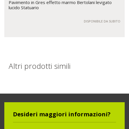
Pavimento in Gres effetto marmo Bertolani levigato
lucido Statuario
DISPONIBILE DA SUBITO
Altri prodotti simili
Desideri maggiori informazioni?