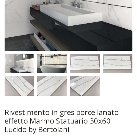
Rivestimento in gres porcellanato
effetto Marmo Statuario 30x60
Lucido by Bertolani