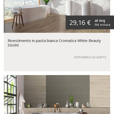
al mq
29,16 €
IVA inclusa
Rivestimento in pasta bianca Cromatica White Beauty
30x90
DISPONIBILE DA SUBITO