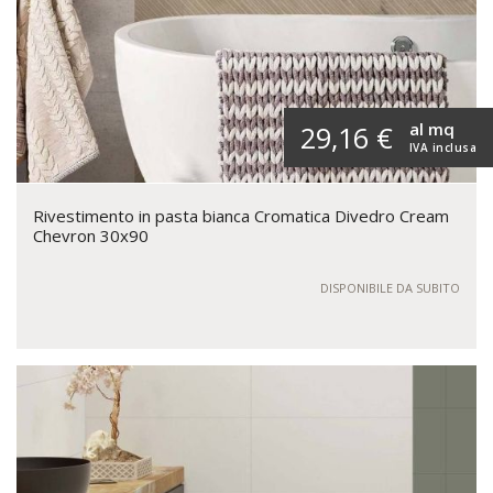
al mq
29,16 €
IVA inclusa
Rivestimento in pasta bianca Cromatica Divedro Cream
Chevron 30x90
DISPONIBILE DA SUBITO