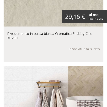
al mq
29,16 €
IVA inclusa
Rivestimento in pasta bianca Cromatica Shabby Chic
30x90
DISPONIBILE DA SUBITO