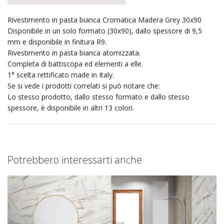
Rivestimento in pasta bianca Cromatica Madera Grey 30x90
Disponibile in un solo formato (30x90), dallo spessore di 9,5
mm e disponibile in finitura R9.
Rivestimento in pasta bianca atomizzata.
Completa di battiscopa ed elementi a elle.
1° scelta rettificato made in Italy.
Se si vede i prodotti correlati si può notare che:
Lo stesso prodotto, dallo stesso formato e dallo stesso
spessore, è disponibile in altri 13 colori.
Potrebbero interessarti anche