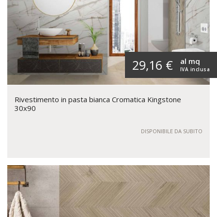
al mq
29,16 €
IVA inclusa
Rivestimento in pasta bianca Cromatica Kingstone
30x90
DISPONIBILE DA SUBITO