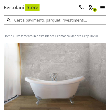
0
Home
/
Rivestimento in pasta bianca Cromatica Madera Grey 30x90