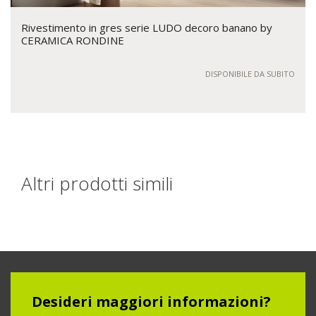
Rivestimento in gres serie LUDO decoro banano by
CERAMICA RONDINE
DISPONIBILE DA SUBITO
Altri prodotti simili
Desideri maggiori informazioni?