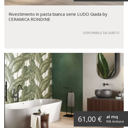
Rivestimento in pasta bianca serie LUDO Giada by
CERAMICA RONDINE
DISPONIBILE DA SUBITO
al mq
61,00 €
IVA inclusa