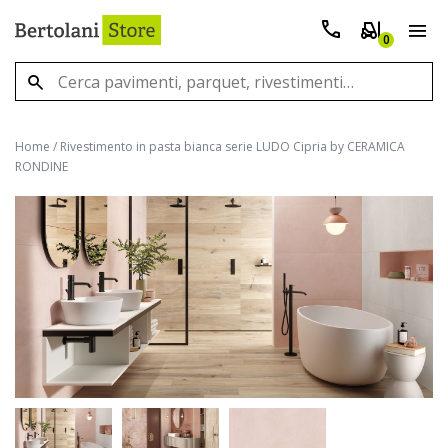
0
Home
/
Rivestimento in pasta bianca serie LUDO Cipria by CERAMICA
RONDINE