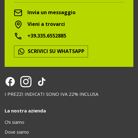
Invia un messaggio
Vieni a trovarci
+39.335.6552885
SCRIVICI SU WHATSAPP
I PREZZI INDICATI SONO IVA 22% INCLUSA
La nostra azienda
Chi siamo
Dove siamo