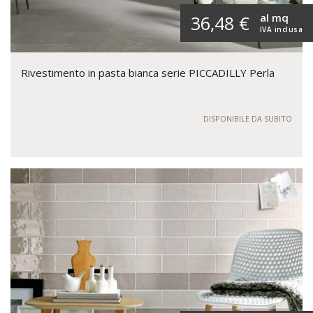
al mq
36,48 €
IVA inclusa
Rivestimento in pasta bianca serie PICCADILLY Perla
DISPONIBILE DA SUBITO