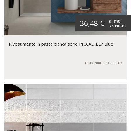
al mq
36,48 €
IVA inclusa
Rivestimento in pasta bianca serie PICCADILLY Blue
DISPONIBILE DA SUBITO