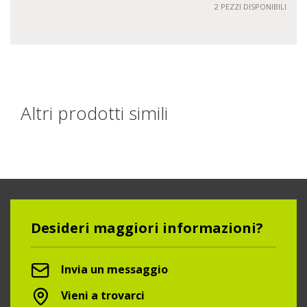
2 PEZZI DISPONIBILI
Altri prodotti simili
Desideri maggiori informazioni?
Invia un messaggio
Vieni a trovarci