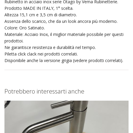
Rubinetto in acciaio inox serie Otago by Vema Rubinetterie.
Prodotto MADE IN ITALY, 1° scelta.
Altezza 15,1 cm e 3,5 cm di diametro.
Assenza dello scarico, che da un look ancora più moderno.
Colore: Oro Satinato.
Materiale: Acciaio Inox, il miglior materiale possibile per questi
prodottoi.
Ne garantisce resistenza e durabilità nel tempo.
Piletta click clack nei prodotti correlati.
Disponibile anche la versione grigia (vedere prodotti correlati).
Potrebbero interessarti anche