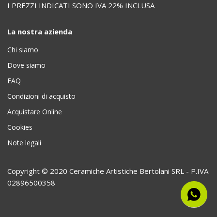
I PREZZI INDICATI SONO IVA 22% INCLUSA
La nostra azienda
Chi siamo
Dove siamo
FAQ
Condizioni di acquisto
Acquistare Online
Cookies
Note legali
Copyright © 2020 Ceramiche Artistiche Bertolani SRL - P.IVA
02896500358