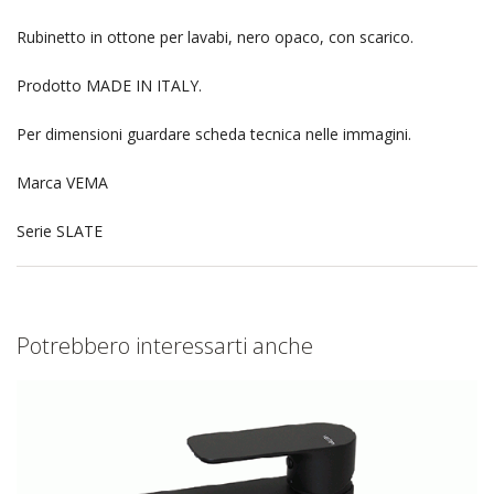
Rubinetto in ottone per lavabi, nero opaco, con scarico.
Prodotto MADE IN ITALY.
Per dimensioni guardare scheda tecnica nelle immagini.
Marca VEMA
Serie SLATE
Potrebbero interessarti anche