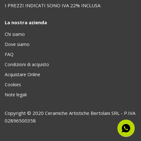
I PREZZI INDICATI SONO IVA 22% INCLUSA
La nostra azienda
Chi siamo
Dove siamo
FAQ
Condizioni di acquisto
Acquistare Online
Cookies
Note legali
Copyright © 2020 Ceramiche Artistiche Bertolani SRL - P.IVA
02896500358