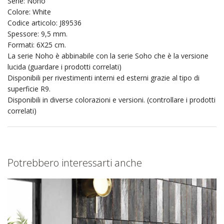
Serie: Noho
Colore: White
Codice articolo: J89536
Spessore: 9,5 mm.
Formati: 6X25 cm.
La serie Noho è abbinabile con la serie Soho che è la versione
lucida (guardare i prodotti correlati)
Disponibili per rivestimenti interni ed esterni grazie al tipo di
superficie R9.
Disponibili in diverse colorazioni e versioni. (controllare i prodotti
correlati)
Potrebbero interessarti anche