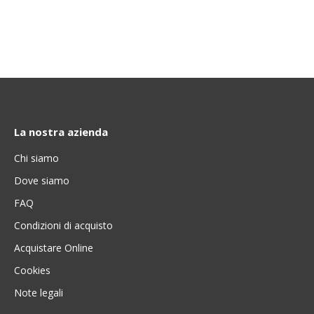
La nostra azienda
Chi siamo
Dove siamo
FAQ
Condizioni di acquisto
Acquistare Online
Cookies
Note legali