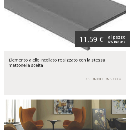
al pezzo
11,59 €
IVA inclusa
Elemento a elle incollato realizzato con la stessa
mattonella scelta
DISPONIBILE DA SUBITO