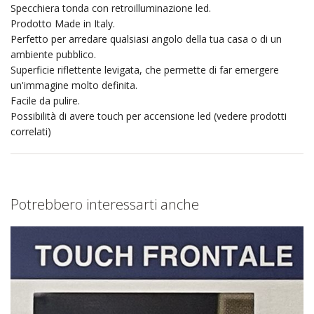
Specchiera tonda con retroilluminazione led.
Prodotto Made in Italy.
Perfetto per arredare qualsiasi angolo della tua casa o di un
ambiente pubblico.
Superficie riflettente levigata, che permette di far emergere
un'immagine molto definita.
Facile da pulire.
Possibilità di avere touch per accensione led (vedere prodotti
correlati)
Potrebbero interessarti anche