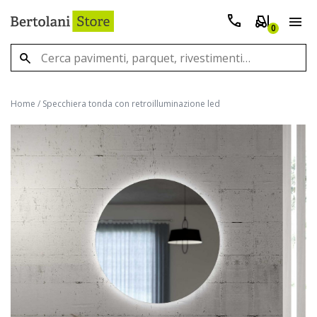
0
Home
/
Specchiera tonda con retroilluminazione led