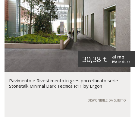
al mq
30,38 €
IVA inclusa
Pavimento e Rivestimento in gres porcellanato serie
Stonetalk Minimal Dark Tecnica R11 by Ergon
DISPONIBILE DA SUBITO