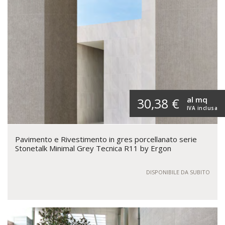
al mq
30,38 €
IVA inclusa
Pavimento e Rivestimento in gres porcellanato serie
Stonetalk Minimal Grey Tecnica R11 by Ergon
DISPONIBILE DA SUBITO