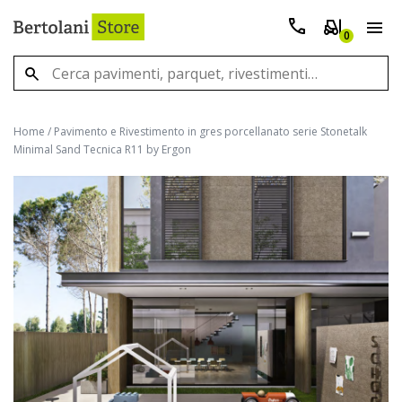
0
Home
/
Pavimento e Rivestimento in gres porcellanato serie Stonetalk
Minimal Sand Tecnica R11 by Ergon