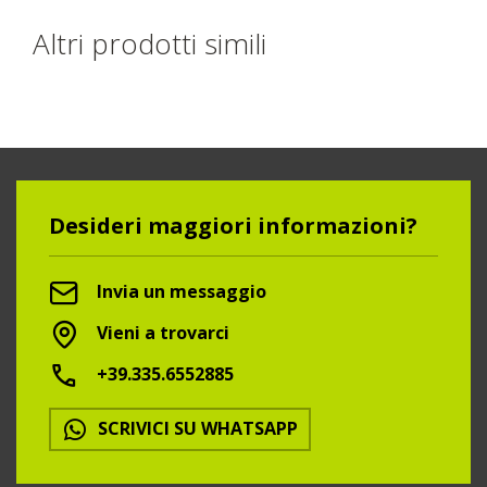
Altri prodotti simili
Desideri maggiori informazioni?
Invia un messaggio
Vieni a trovarci
+39.335.6552885
SCRIVICI SU WHATSAPP