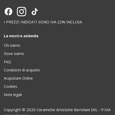
I PREZZI INDICATI SONO IVA 22% INCLUSA
La nostra azienda
Chi siamo
Dove siamo
FAQ
Condizioni di acquisto
Acquistare Online
Cookies
Note legali
Copyright © 2020 Ceramiche Artistiche Bertolani SRL - P.IVA