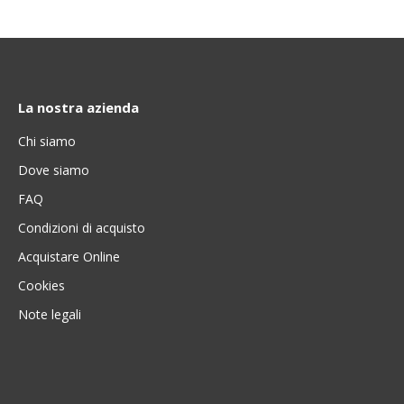
La nostra azienda
Chi siamo
Dove siamo
FAQ
Condizioni di acquisto
Acquistare Online
Cookies
Note legali