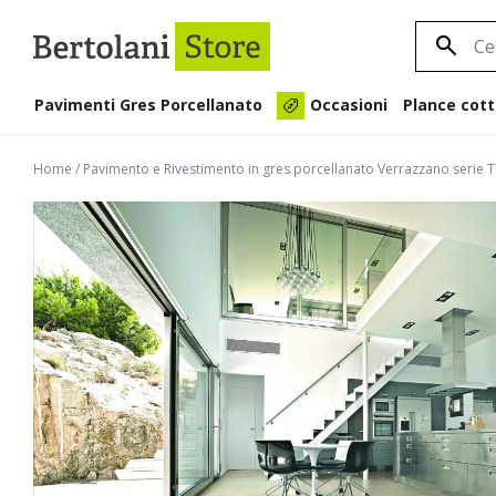
Pavimenti Gres Porcellanato
Plance cott
Occasioni
Home
/
Pavimento e Rivestimento in gres porcellanato Verrazzano serie