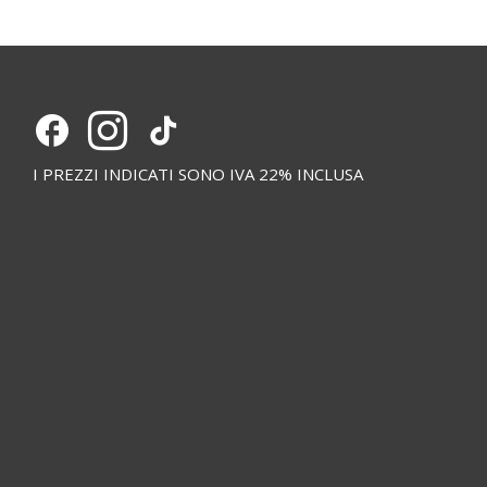
I PREZZI INDICATI SONO IVA 22% INCLUSA