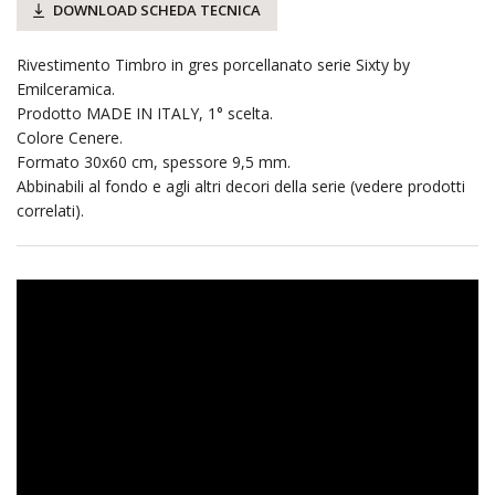
DOWNLOAD SCHEDA TECNICA
Rivestimento Timbro in gres porcellanato serie Sixty by
Emilceramica.
Prodotto MADE IN ITALY, 1° scelta.
Colore Cenere.
Formato 30x60 cm, spessore 9,5 mm.
Abbinabili al fondo e agli altri decori della serie (vedere prodotti
correlati).