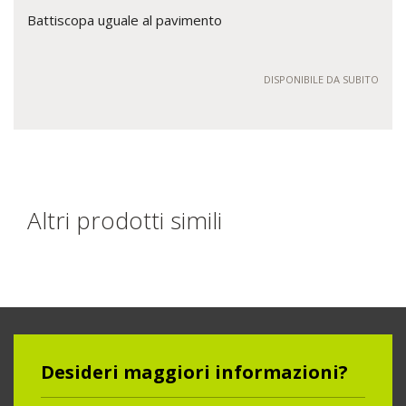
Battiscopa uguale al pavimento
DISPONIBILE DA SUBITO
Altri prodotti simili
Desideri maggiori informazioni?