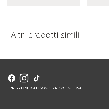
Altri prodotti simili
I PREZZI INDICATI SONO IVA 22% INCLUSA