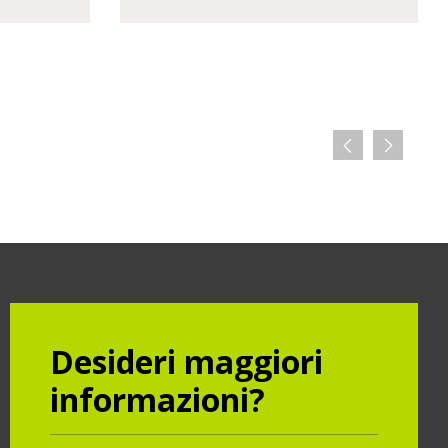
Desideri maggiori
informazioni?