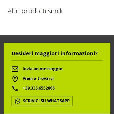
Altri prodotti simili
Desideri maggiori informazioni?
Invia un messaggio
Vieni a trovarci
+39.335.6552885
SCRIVICI SU WHATSAPP