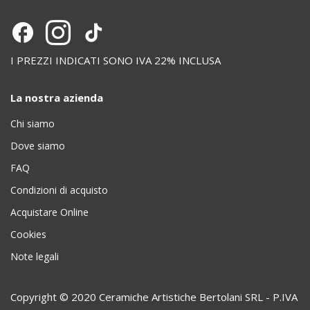
I PREZZI INDICATI SONO IVA 22% INCLUSA
La nostra azienda
Chi siamo
Dove siamo
FAQ
Condizioni di acquisto
Acquistare Online
Cookies
Note legali
Copyright © 2020 Ceramiche Artistiche Bertolani SRL - P.IVA