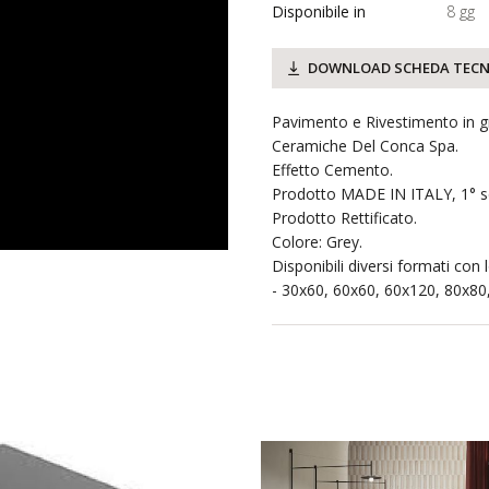
Disponibile in
8 gg
DOWNLOAD SCHEDA TECN
Pavimento e Rivestimento in g
Ceramiche Del Conca Spa.
Effetto Cemento.
Prodotto MADE IN ITALY, 1° sc
Prodotto Rettificato.
Colore: Grey.
Disponibili diversi formati con
- 30x60, 60x60, 60x120, 80x80