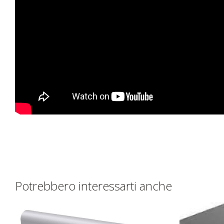
Potrebbero interessarti anche