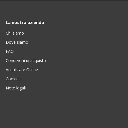
La nostra azienda
Chi siamo
Dove siamo
FAQ
Condizioni di acquisto
Acquistare Online
Cookies
Note legali