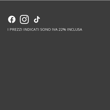
I PREZZI INDICATI SONO IVA 22% INCLUSA