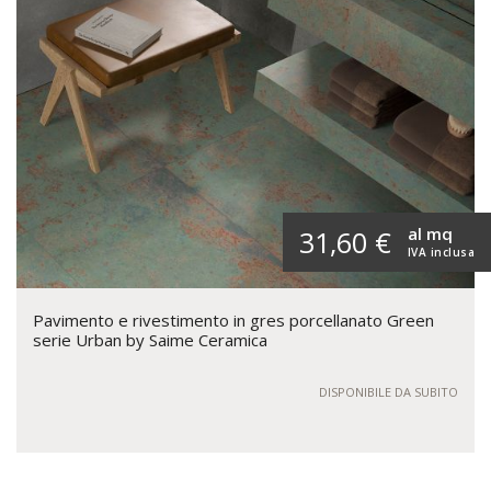
al mq
31,60 €
IVA inclusa
Pavimento e rivestimento in gres porcellanato Green
serie Urban by Saime Ceramica
DISPONIBILE DA SUBITO