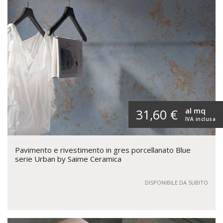
al mq
31,60 €
IVA inclusa
Pavimento e rivestimento in gres porcellanato Blue
serie Urban by Saime Ceramica
DISPONIBILE DA SUBITO