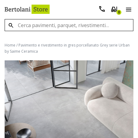
0
Home
/
Pavimento e rivestimento in gres porcellanato Grey serie Urban
by Saime Ceramica