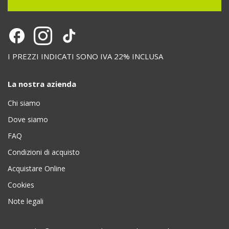
I PREZZI INDICATI SONO IVA 22% INCLUSA
La nostra azienda
Chi siamo
Dove siamo
FAQ
Condizioni di acquisto
Acquistare Online
Cookies
Note legali