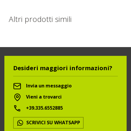
Altri prodotti simili
Desideri maggiori informazioni?
Invia un messaggio
Vieni a trovarci
+39.335.6552885
SCRIVICI SU WHATSAPP