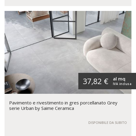
al mq
37,82 €
IVA inclusa
Pavimento e rivestimento in gres porcellanato Grey
serie Urban by Saime Ceramica
DISPONIBILE DA SUBITO