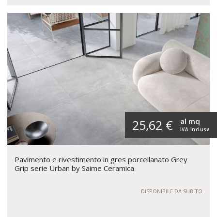
al mq
25,62 €
IVA inclusa
Pavimento e rivestimento in gres porcellanato Grey
Grip serie Urban by Saime Ceramica
DISPONIBILE DA SUBITO