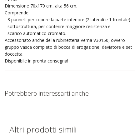
Dimensione 70x170 cm, alta 56 cm.
Comprende:
- 3 pannelli per coprire la parte inferiore (2 laterali e 1 frontale)
- sottostruttura, per conferire maggiore resistenza e
- scarico automatico cromato.
Accessoriato anche della rubinetteria Vema V30150, ovvero
gruppo vasca completo di bocca di erogazione, deviatore e set
doccetta.
Disponibile in pronta consegna!
Potrebbero interessarti anche
Altri prodotti simili