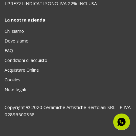
I PREZZI INDICATI SONO IVA 22% INCLUSA
La nostra azienda
Chi siamo
Dove siamo
FAQ
Condizioni di acquisto
Acquistare Online
Cookies
Note legali
Copyright © 2020 Ceramiche Artistiche Bertolani SRL - P.IVA
02896500358