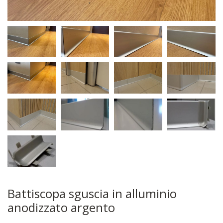
Battiscopa sguscia in alluminio
anodizzato argento