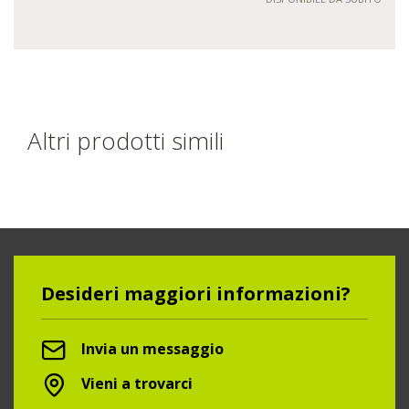
Altri prodotti simili
Desideri maggiori informazioni?
Invia un messaggio
Vieni a trovarci