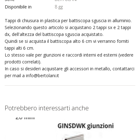
Disponibile in
8 gg
Tappi di chiusura in plastica per battiscopa sguscia in alluminio.
Selezionando questo articolo si acquistano 2 tappi sx e 2 tappi
dx, dell'altezza del battiscopa sguscia acquistato.
Quindi se si acquista il battiscopa alto 6 cm vi verranno forniti
tappi alti 6 cm.
Lo stesso vale per giunzioni e raccordi interni ed esterni (vedere
prodotti correlati).
In caso si desideri acquistare gli accessori in metallo, contattarci
per mail a
info@bertolani.it
Potrebbero interessarti anche