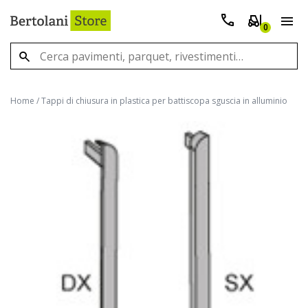
0
Home
/
Tappi di chiusura in plastica per battiscopa sguscia in alluminio