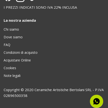
I PREZZI INDICATI SONO IVA 22% INCLUSA
La nostra azienda
Chi siamo
Dove siamo
FAQ
Condizioni di acquisto
Acquistare Online
Cookies
Note legali
Copyright © 2020 Ceramiche Artistiche Bertolani SRL - P.IVA
02896500358