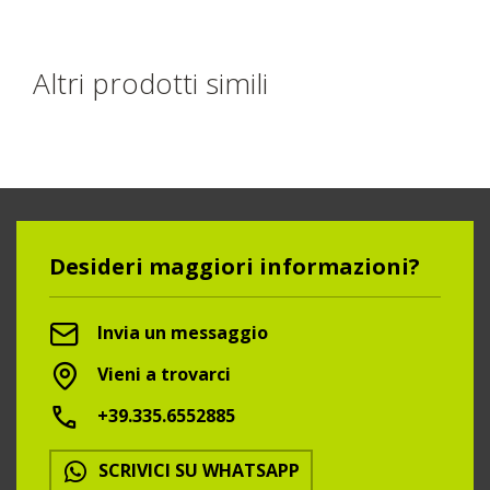
Altri prodotti simili
Desideri maggiori informazioni?
Invia un messaggio
Vieni a trovarci
+39.335.6552885
SCRIVICI SU WHATSAPP