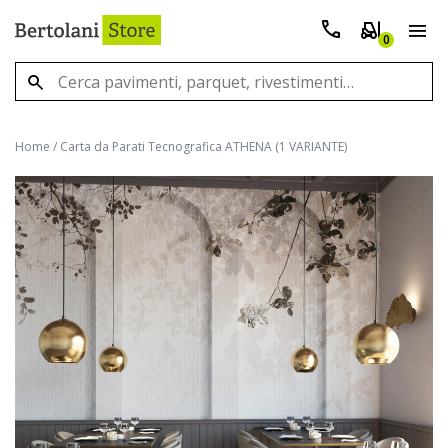
0
Home
/
Carta da Parati Tecnografica ATHENA (1 VARIANTE)