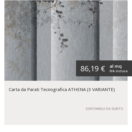
al mq
86,19 €
IVA inclusa
Carta da Parati Tecnografica ATHENA (3 VARIANTE)
DISPONIBILE DA SUBITO