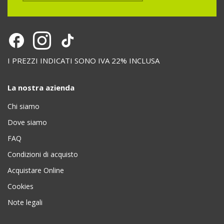
I PREZZI INDICATI SONO IVA 22% INCLUSA
La nostra azienda
Chi siamo
Dove siamo
FAQ
Condizioni di acquisto
Acquistare Online
Cookies
Note legali