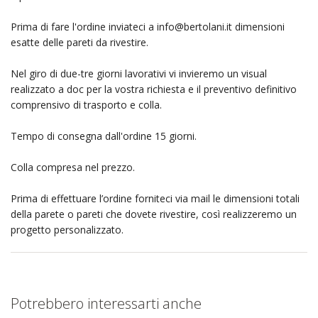
Prima di fare l'ordine inviateci a
info@bertolani.it
dimensioni
esatte delle pareti da rivestire.
Nel giro di due-tre giorni lavorativi vi invieremo un visual
realizzato a doc per la vostra richiesta e il preventivo definitivo
comprensivo di trasporto e colla.
Tempo di consegna dall'ordine 15 giorni.
Colla compresa nel prezzo.
Prima di effettuare l’ordine forniteci via mail le dimensioni totali
della parete o pareti che dovete rivestire, così realizzeremo un
progetto personalizzato.
Potrebbero interessarti anche