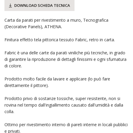
DOWNLOAD SCHEDA TECNICA
Carta da parati per rivestimento a muro, Tecnografica
(Decorative Panels), ATHENA.
Finitura effetto tela pittorica tessuto Fabric, retro in carta.
Fabric è una delle carte da parati viniliche più tecniche, in grado
di garantire la riproduzione di dettagli finissimi e ogni sfumatura
di colore.
Prodotto molto facile da lavare e applicare (lo può fare
direttamente il pittore).
Prodotto privo di sostanze tossiche, super resistente, non si
rovina nel tempo dall'ingiallimento causato dall'umidità e dalla
colla.
Ottimo per rivestimento interno di pareti interne in locali pubblici
e privati.