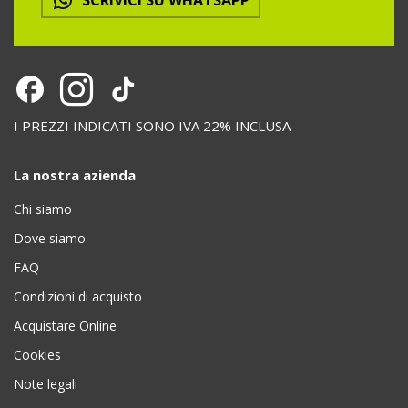
I PREZZI INDICATI SONO IVA 22% INCLUSA
La nostra azienda
Chi siamo
Dove siamo
FAQ
Condizioni di acquisto
Acquistare Online
Cookies
Note legali