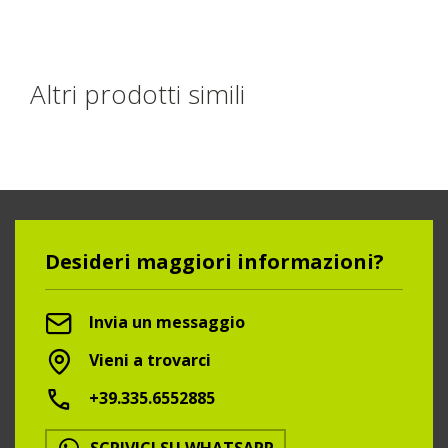
Altri prodotti simili
Desideri maggiori informazioni?
Invia un messaggio
Vieni a trovarci
+39.335.6552885
SCRIVICI SU WHATSAPP