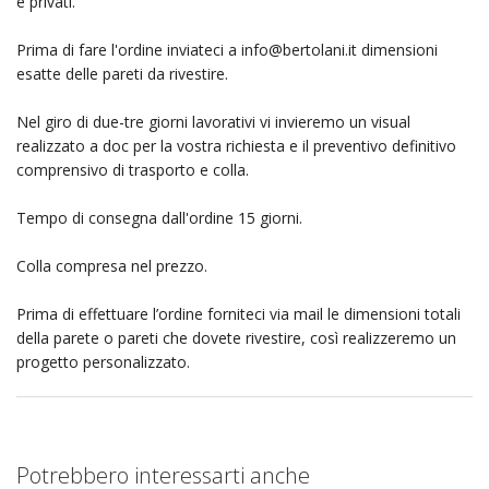
e privati.
Prima di fare l'ordine inviateci a
info@bertolani.it
dimensioni
esatte delle pareti da rivestire.
Nel giro di due-tre giorni lavorativi vi invieremo un visual
realizzato a doc per la vostra richiesta e il preventivo definitivo
comprensivo di trasporto e colla.
Tempo di consegna dall'ordine 15 giorni.
Colla compresa nel prezzo.
Prima di effettuare l’ordine forniteci via mail le dimensioni totali
della parete o pareti che dovete rivestire, così realizzeremo un
progetto personalizzato.
Potrebbero interessarti anche