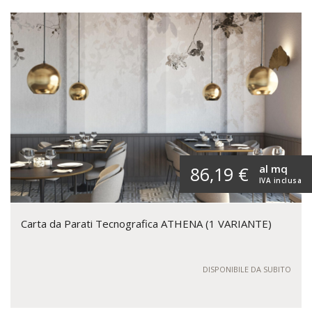
al mq
86,19 €
IVA inclusa
Carta da Parati Tecnografica ATHENA (1 VARIANTE)
DISPONIBILE DA SUBITO