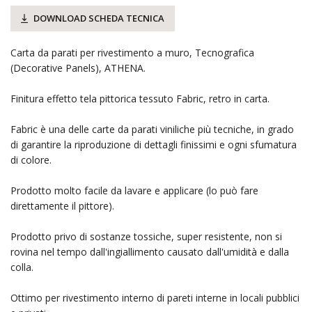
DOWNLOAD SCHEDA TECNICA
Carta da parati per rivestimento a muro, Tecnografica
(Decorative Panels), ATHENA.
Finitura effetto tela pittorica tessuto Fabric, retro in carta.
Fabric è una delle carte da parati viniliche più tecniche, in grado
di garantire la riproduzione di dettagli finissimi e ogni sfumatura
di colore.
Prodotto molto facile da lavare e applicare (lo può fare
direttamente il pittore).
Prodotto privo di sostanze tossiche, super resistente, non si
rovina nel tempo dall'ingiallimento causato dall'umidità e dalla
colla.
Ottimo per rivestimento interno di pareti interne in locali pubblici