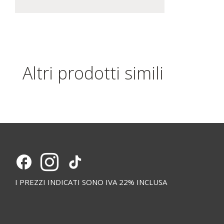
Altri prodotti simili
I PREZZI INDICATI SONO IVA 22% INCLUSA