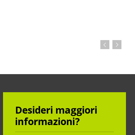
Desideri maggiori
informazioni?