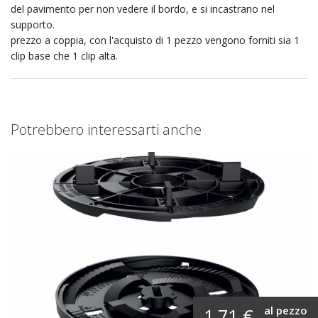
del pavimento per non vedere il bordo, e si incastrano nel
supporto.
prezzo a coppia, con l'acquisto di 1 pezzo vengono forniti sia 1
clip base che 1 clip alta.
Potrebbero interessarti anche
al pezzo
1,71 €