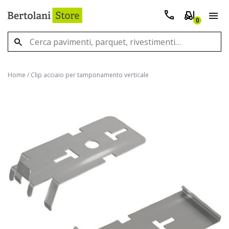
0
Home
/
Clip acciaio per tamponamento verticale