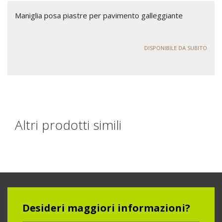
Maniglia posa piastre per pavimento galleggiante
DISPONIBILE DA SUBITO
Altri prodotti simili
Desideri maggiori informazioni?