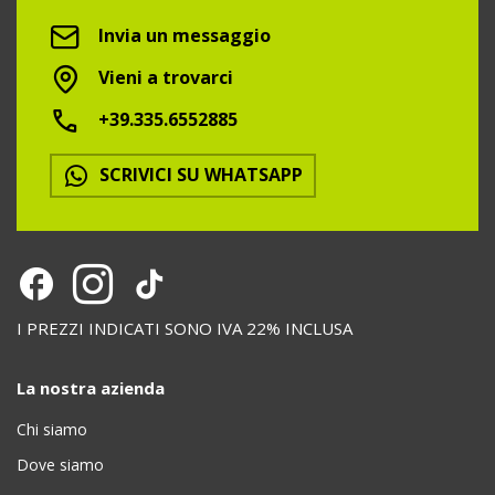
Invia un messaggio
Vieni a trovarci
+39.335.6552885
SCRIVICI SU WHATSAPP
I PREZZI INDICATI SONO IVA 22% INCLUSA
La nostra azienda
Chi siamo
Dove siamo