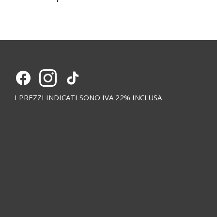
I PREZZI INDICATI SONO IVA 22% INCLUSA