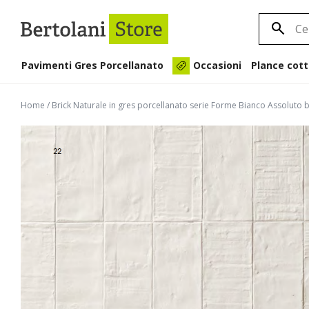
Pavimenti Gres Porcellanato
Plance cott
Occasioni
Home
/
Brick Naturale in gres porcellanato serie Forme Bianco Assoluto 