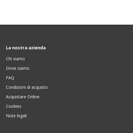
La nostra azienda
Chi siamo
Dove siamo
FAQ
Condizioni di acquisto
Acquistare Online
Cookies
Note legali