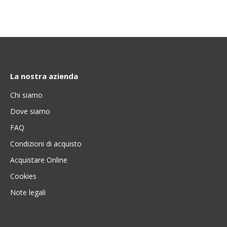
La nostra azienda
Chi siamo
Dove siamo
FAQ
Condizioni di acquisto
Acquistare Online
Cookies
Note legali