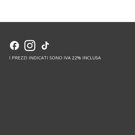
I PREZZI INDICATI SONO IVA 22% INCLUSA