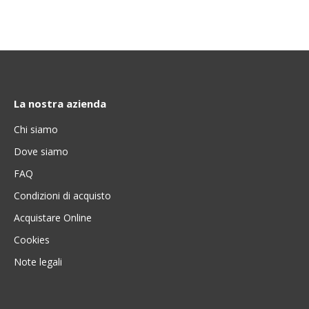
La nostra azienda
Chi siamo
Dove siamo
FAQ
Condizioni di acquisto
Acquistare Online
Cookies
Note legali