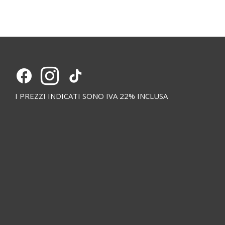
I PREZZI INDICATI SONO IVA 22% INCLUSA