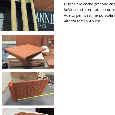
Disponibile anche gradone ang
8x30 in cotto arrotato natural
Adatto per rivestimento scala 
Altezza torello 4,5 cm