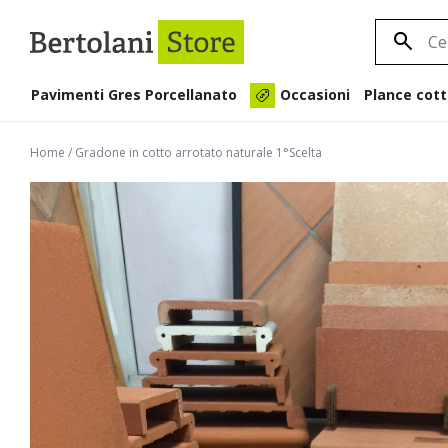
Pavimenti Gres Porcellanato
Plance cott
Occasioni
Home
/
Gradone in cotto arrotato naturale 1°Scelta