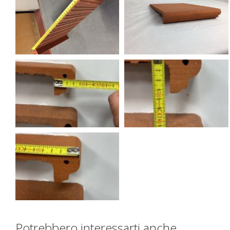
Potrebbero interessarti anche