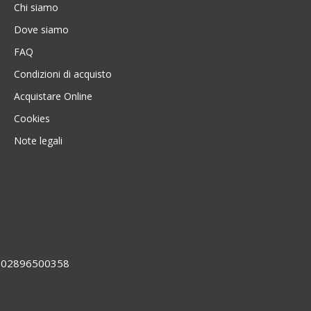
Chi siamo
Dove siamo
FAQ
Condizioni di acquisto
Acquistare Online
Cookies
Note legali
VA 02896500358