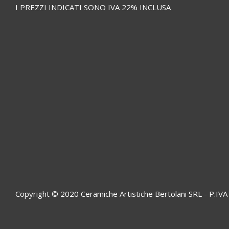
I PREZZI INDICATI SONO IVA 22% INCLUSA
Copyright © 2020 Ceramiche Artistiche Bertolani SRL - P.I