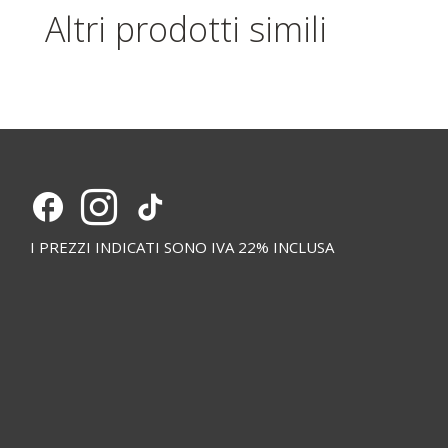
Altri prodotti simili
I PREZZI INDICATI SONO IVA 22% INCLUSA