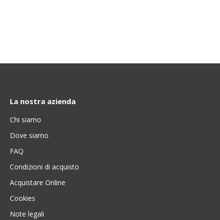
La nostra azienda
Chi siamo
Dove siamo
FAQ
Condizioni di acquisto
Acquistare Online
Cookies
Note legali