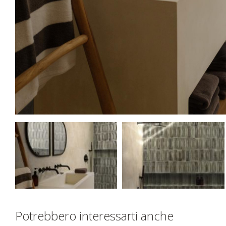
Potrebbero interessarti anche