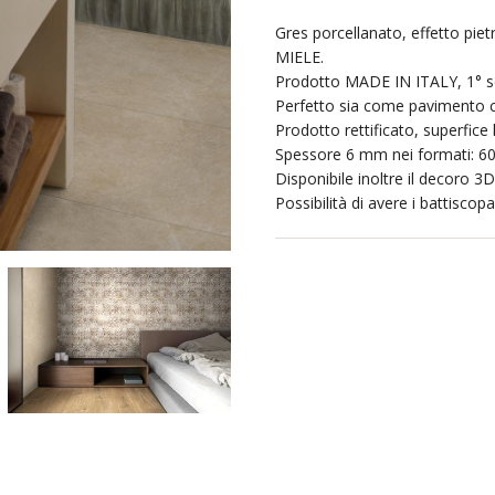
Gres porcellanato, effetto 
MIELE.
Prodotto MADE IN ITALY, 1° sc
Perfetto sia come pavimento 
Prodotto rettificato, superfice l
Spessore 6 mm nei formati: 6
Disponibile inoltre il decoro 3D
Possibilità di avere i battiscopa 