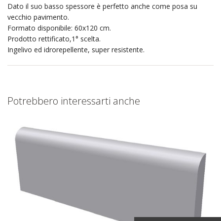
Dato il suo basso spessore è perfetto anche come posa su
vecchio pavimento.
Formato disponibile: 60x120 cm.
Prodotto rettificato,1° scelta.
Ingelivo ed idrorepellente, super resistente.
Potrebbero interessarti anche