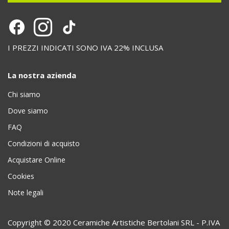
I PREZZI INDICATI SONO IVA 22% INCLUSA
La nostra azienda
Chi siamo
Dove siamo
FAQ
Condizioni di acquisto
Acquistare Online
Cookies
Note legali
Copyright © 2020 Ceramiche Artistiche Bertolani SRL - P.IVA