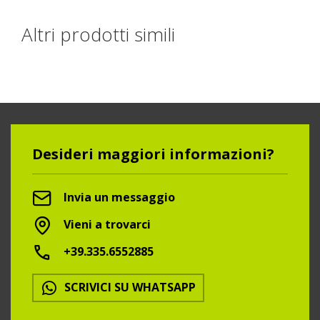
Altri prodotti simili
Desideri maggiori informazioni?
Invia un messaggio
Vieni a trovarci
+39.335.6552885
SCRIVICI SU WHATSAPP