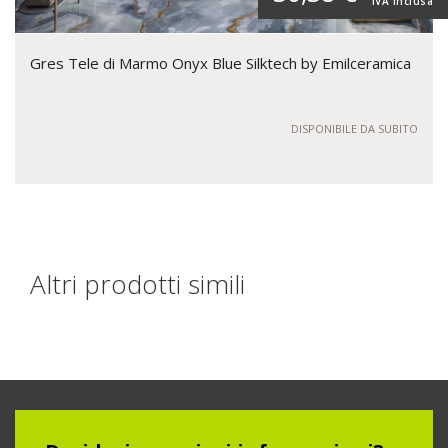
IVA inclusa
Gres Tele di Marmo Onyx Blue Silktech by Emilceramica
DISPONIBILE DA SUBITO
Altri prodotti simili