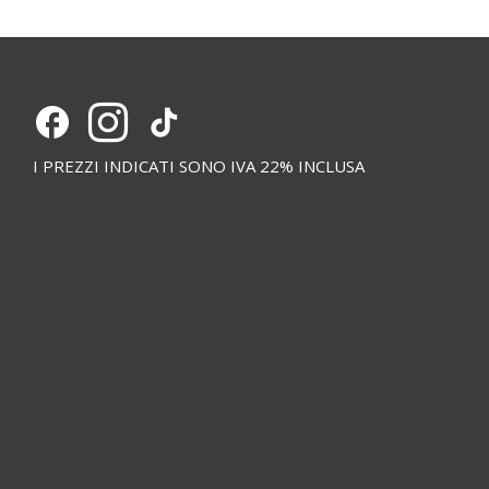
I PREZZI INDICATI SONO IVA 22% INCLUSA