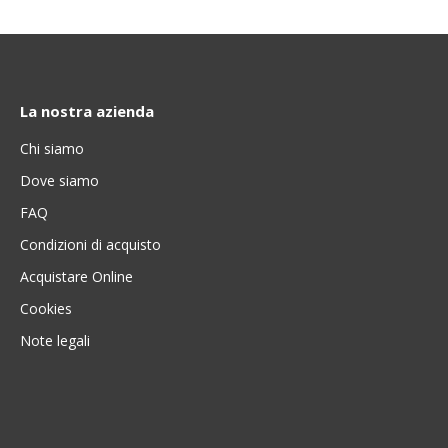
La nostra azienda
Chi siamo
Dove siamo
FAQ
Condizioni di acquisto
Acquistare Online
Cookies
Note legali