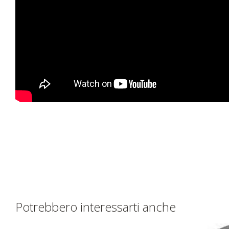
Potrebbero interessarti anche