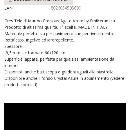
EAN
8026054505690
Gres Tele di Marmo Precious Agate Azure by Emilceramica.
Prodotto di altissima qualità, 1° scelta, MADE IN ITALY.
Materiale perfetto sia per pavimento che per rivestimento.
Rettificato, ingelivo ed idrorepellente.
Spessore:
-9,5 mm --> formato 60x120 cm.
Superficie lappata, perfetta per qualsiasi ambientazione da
interno.
Disponibili anche battiscopa e gradoni uguali alla piastrella.
Disponibile anche il fondo Crystal Azure in abbinamento (vedere
prodotti correlati).