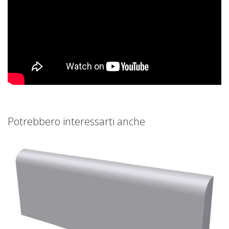
Potrebbero interessarti anche