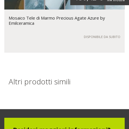
IVA inclusa
Mosaico Tele di Marmo Precious Agate Azure by
Emilceramica
DISPONIBILE DA SUBITO
Altri prodotti simili