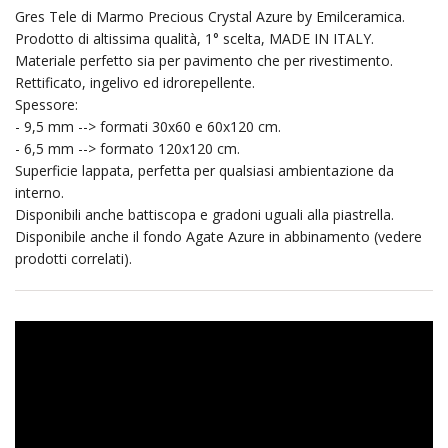
Gres Tele di Marmo Precious Crystal Azure by Emilceramica.
Prodotto di altissima qualità, 1° scelta, MADE IN ITALY.
Materiale perfetto sia per pavimento che per rivestimento.
Rettificato, ingelivo ed idrorepellente.
Spessore:
- 9,5 mm --> formati 30x60 e 60x120 cm.
- 6,5 mm --> formato 120x120 cm.
Superficie lappata, perfetta per qualsiasi ambientazione da
interno.
Disponibili anche battiscopa e gradoni uguali alla piastrella.
Disponibile anche il fondo Agate Azure in abbinamento (vedere
prodotti correlati).