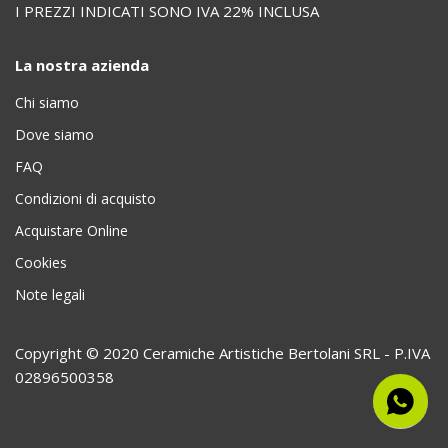
I PREZZI INDICATI SONO IVA 22% INCLUSA
La nostra azienda
Chi siamo
Dove siamo
FAQ
Condizioni di acquisto
Acquistare Online
Cookies
Note legali
Copyright © 2020 Ceramiche Artistiche Bertolani SRL - P.IVA
02896500358