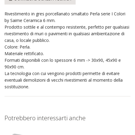
Rivestimento in gres porcellanato smaltato Perla serie I Colori
by Saime Ceramica 6 mm.
Prodotto sottile e al contempo resistente, perfetto per qualsiasi
rivestimento di muri o pavimenti in qualsiasi ambientazione di
casa, o locale pubblico.
Colore: Perla.
Materiale rettificato.
Formati disponibili con lo spessore 6 mm -> 30x90, 45x90 e
90x90 cm.
La tecnologia con cui vengono prodotti permette di evitare
eventuali demolizioni di vecchi rivestimenti al momento della
sostituzione.
Potrebbero interessarti anche