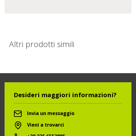
Altri prodotti simili
Desideri maggiori informazioni?
Invia un messaggio
Vieni a trovarci