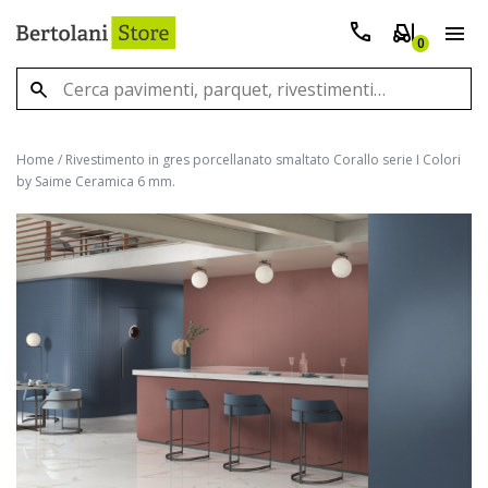
0
Home
/
Rivestimento in gres porcellanato smaltato Corallo serie I Colori
by Saime Ceramica 6 mm.