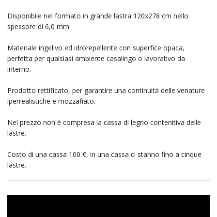
Disponibile nel formato in grande lastra 120x278 cm nello
spessore di 6,0 mm.
Materiale ingelivo ed idrorepellente con superfice opaca,
perfetta per qualsiasi ambiente casalingo o lavorativo da
interno.
Prodotto rettificato, per garantire una continuità delle venature
iperrealistiche e mozzafiato.
Nel prezzo non è compresa la cassa di legno contenitiva delle
lastre.
Costo di una cassa 100 €, in una cassa ci stanno fino a cinque
lastre.