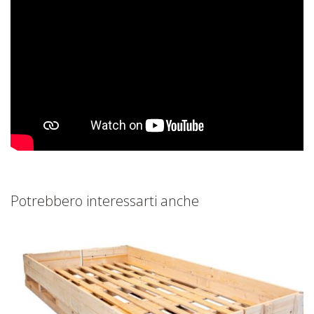
Potrebbero interessarti anche