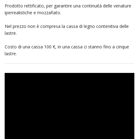
Prodotto rettificato, per garantire una continuità delle venature
iperrealistiche e mozzafiato.
Nel prezzo non è compresa la cassa di legno contenitiva delle
lastre.
Costo di una cassa 100 €, in una cassa ci stanno fino a cinque
lastre.