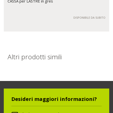
CASSA per LASTRE in gres
DISPONIBILE DA SUBITO
Altri prodotti simili
Desideri maggiori informazioni?