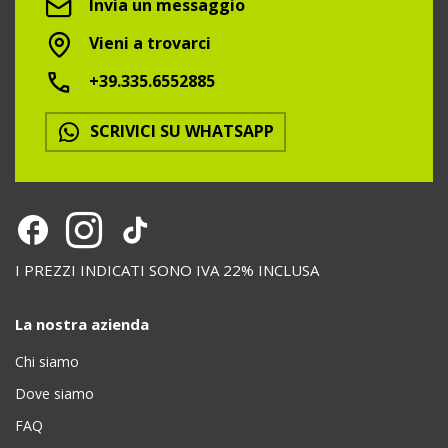
Invia un messaggio
Vieni a trovarci
+39.335.6552885
SCRIVICI SU WHATSAPP
I PREZZI INDICATI SONO IVA 22% INCLUSA
La nostra azienda
Chi siamo
Dove siamo
FAQ