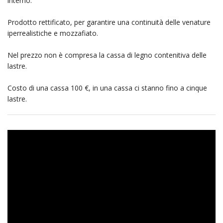
interno.
Prodotto rettificato, per garantire una continuità delle venature
iperrealistiche e mozzafiato.
Nel prezzo non è compresa la cassa di legno contenitiva delle
lastre.
Costo di una cassa 100 €, in una cassa ci stanno fino a cinque
lastre.