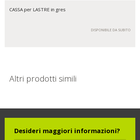
CASSA per LASTRE in gres
DISPONIBILE DA SUBITO
Altri prodotti simili
Desideri maggiori informazioni?