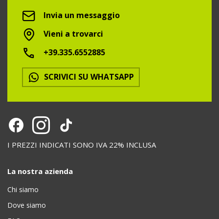
Invia un messaggio
Vieni a trovarci
+39.335.6552885
SCRIVICI SU WHATSAPP
I PREZZI INDICATI SONO IVA 22% INCLUSA
La nostra azienda
Chi siamo
Dove siamo