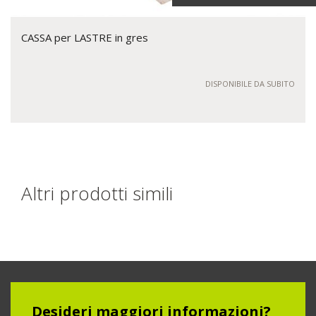
CASSA per LASTRE in gres
DISPONIBILE DA SUBITO
Altri prodotti simili
Desideri maggiori informazioni?