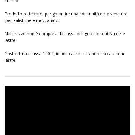
interno.
Prodotto rettificato, per garantire una continuità delle venature
iperrealistiche e mozzafiato.
Nel prezzo non è compresa la cassa di legno contenitiva delle
lastre.
Costo di una cassa 100 €, in una cassa ci stanno fino a cinque
lastre.