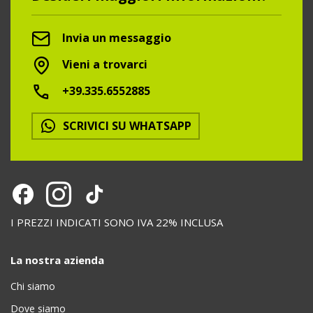
Invia un messaggio
Vieni a trovarci
+39.335.6552885
SCRIVICI SU WHATSAPP
I PREZZI INDICATI SONO IVA 22% INCLUSA
La nostra azienda
Chi siamo
Dove siamo