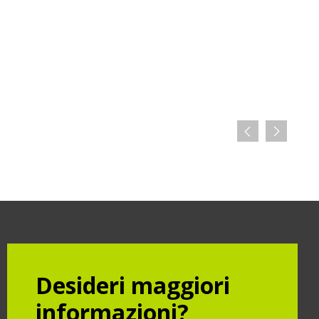
Desideri maggiori
informazioni?