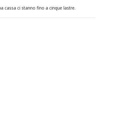
a cassa ci stanno fino a cinque lastre.