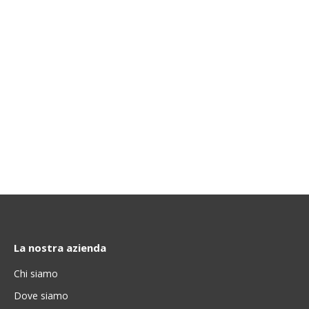
La nostra azienda
Chi siamo
Dove siamo