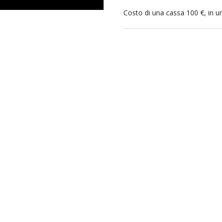
Costo di una cassa 100 €, in un