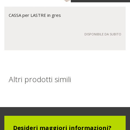
CASSA per LASTRE in gres
DISPONIBILE DA SUBITO
Altri prodotti simili
Desideri maggiori informazioni?