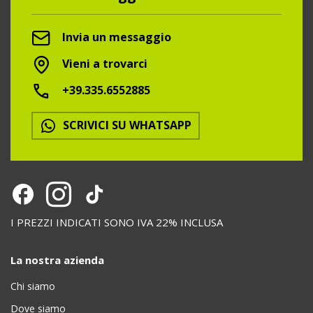
Invia un messaggio
Vieni a trovarci
+39.335.6552885
SCRIVICI SU WHATSAPP
I PREZZI INDICATI SONO IVA 22% INCLUSA
La nostra azienda
Chi siamo
Dove siamo