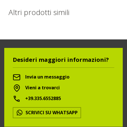
Altri prodotti simili
Desideri maggiori informazioni?
Invia un messaggio
Vieni a trovarci
+39.335.6552885
SCRIVICI SU WHATSAPP