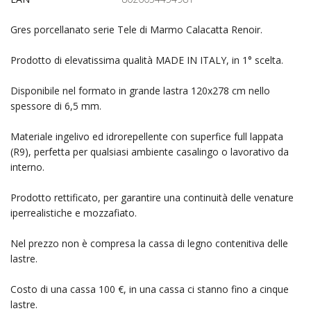
Gres porcellanato serie Tele di Marmo Calacatta Renoir.
Prodotto di elevatissima qualità MADE IN ITALY, in 1° scelta.
Disponibile nel formato in grande lastra 120x278 cm nello
spessore di 6,5 mm.
Materiale ingelivo ed idrorepellente con superfice full lappata
(R9), perfetta per qualsiasi ambiente casalingo o lavorativo da
interno.
Prodotto rettificato, per garantire una continuità delle venature
iperrealistiche e mozzafiato.
Nel prezzo non è compresa la cassa di legno contenitiva delle
lastre.
Costo di una cassa 100 €, in una cassa ci stanno fino a cinque
lastre.