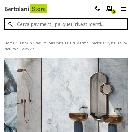
0
Home
/
Lastra In Gres Emilceramica Tele di Marmo Precious Crystal Azure
Naturale 120x278