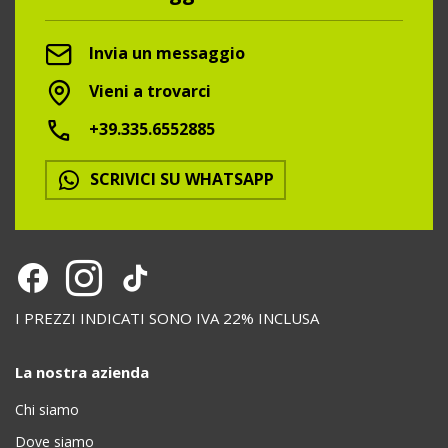
Invia un messaggio
Vieni a trovarci
+39.335.6552885
SCRIVICI SU WHATSAPP
I PREZZI INDICATI SONO IVA 22% INCLUSA
La nostra azienda
Chi siamo
Dove siamo