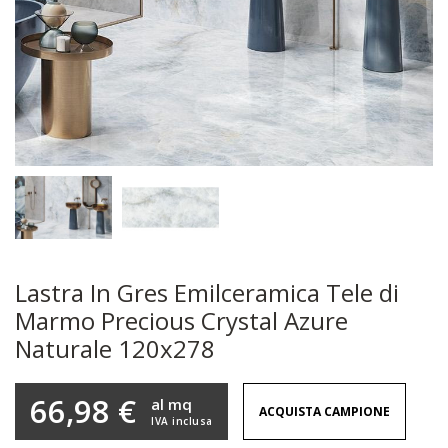
Lastra In Gres Emilceramica Tele di
Marmo Precious Crystal Azure
Naturale 120x278
66,98 €
al mq
ACQUISTA CAMPIONE
IVA inclusa