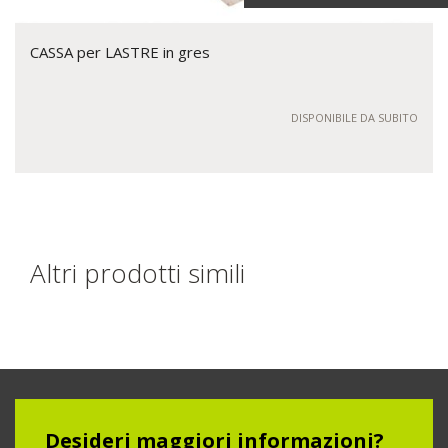
CASSA per LASTRE in gres
DISPONIBILE DA SUBITO
Altri prodotti simili
Desideri maggiori informazioni?