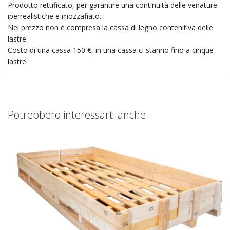
Prodotto rettificato, per garantire una continuità delle venature
iperrealistiche e mozzafiato.
Nel prezzo non è compresa la cassa di legno contenitiva delle
lastre.
Costo di una cassa 150 €, in una cassa ci stanno fino a cinque
lastre.
Potrebbero interessarti anche