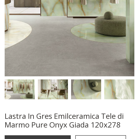
Lastra In Gres Emilceramica Tele di
Marmo Pure Onyx Giada 120x278