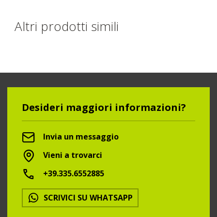
Altri prodotti simili
Desideri maggiori informazioni?
Invia un messaggio
Vieni a trovarci
+39.335.6552885
SCRIVICI SU WHATSAPP