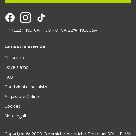
I PREZZI INDICATI SONO IVA 22% INCLUSA
La nostra azienda
Chi siamo
Dove siamo
FAQ
Condizioni di acquisto
Acquistare Online
Cookies
Note legali
Copyright © 2020 Ceramiche Artistiche Bertolani SRL - P.IVA