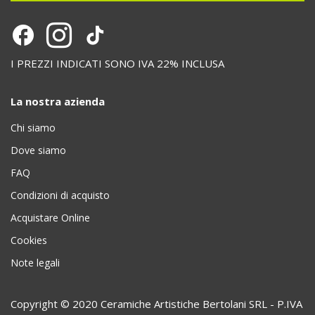
I PREZZI INDICATI SONO IVA 22% INCLUSA
La nostra azienda
Chi siamo
Dove siamo
FAQ
Condizioni di acquisto
Acquistare Online
Cookies
Note legali
Copyright © 2020 Ceramiche Artistiche Bertolani SRL - P.IVA