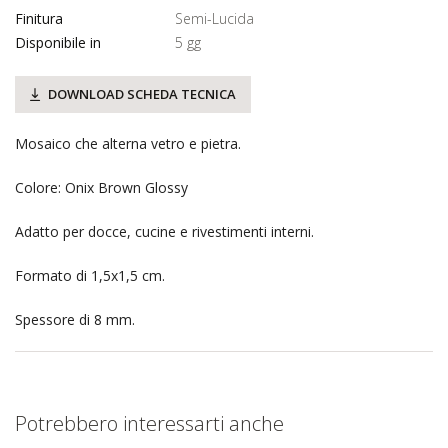
Finitura
Semi-Lucida
Disponibile in
5 gg
DOWNLOAD SCHEDA TECNICA
Mosaico che alterna vetro e pietra.
Colore: Onix Brown Glossy
Adatto per docce, cucine e rivestimenti interni.
Formato di 1,5x1,5 cm.
Spessore di 8 mm.
Potrebbero interessarti anche