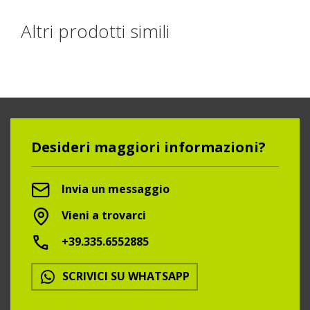
Altri prodotti simili
Desideri maggiori informazioni?
Invia un messaggio
Vieni a trovarci
+39.335.6552885
SCRIVICI SU WHATSAPP